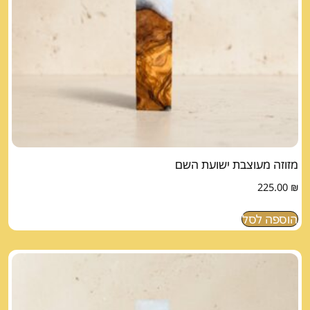
מזוזה מעוצבת ישועת השם
225.00
₪
הוספה לסל