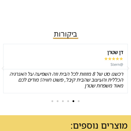
ביקורות
דן שטרן
★
★
★
★
★
@Stern
רכשנו סט של 8 מזוזות לכל הבית וזה השפיעה על האנרגיה
הכללית והעיצוב שהבית קיבל, פשוט חוויה! מודים לכם
מאוד משפחת שטרן
מוצרים נוספים: