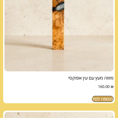
מזוזה מעץ עם עין אפוקסי
160.00
₪
הוספה לסל