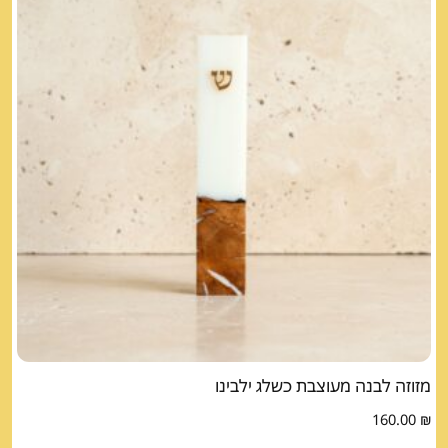
מזוזה לבנה מעוצבת כשלג ילבינו
160.00
₪