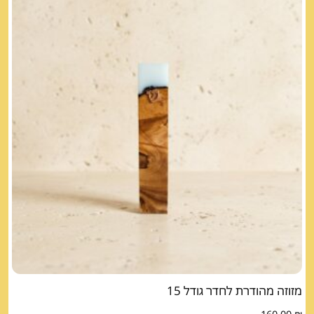
מזוזה מהודרת לחדר גודל 15
160.00
₪