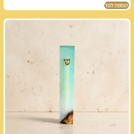
הוספה לסל