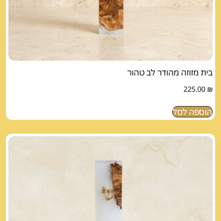
בית מזוזה מהודר לב טהור
225.00
₪
הוספה לסל