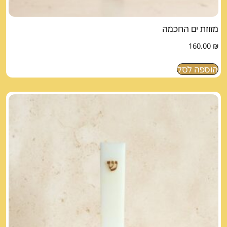
מזוזת ים החכמה
160.00
₪
הוספה לסל