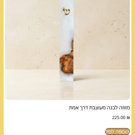
מזוזה לבנה מעוצבת דרך אמת
225.00
₪
הוספה לסל