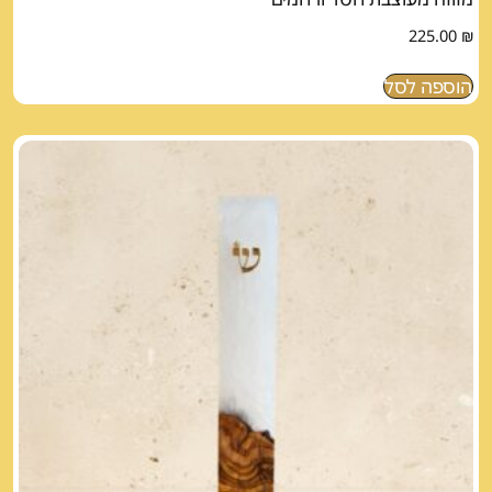
225.00
₪
הוספה לסל