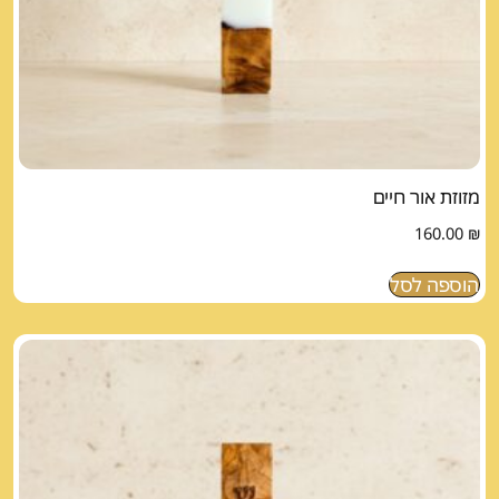
מזוזת אור חיים
160.00
₪
הוספה לסל