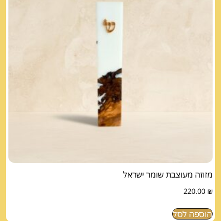
מזוזה מעוצבת שומר ישראל
220.00
₪
הוספה לסל