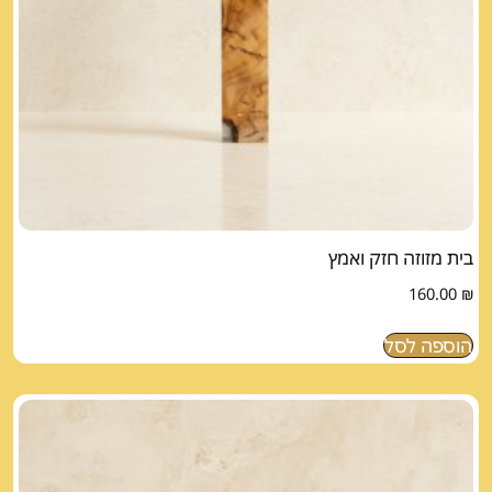
בית מזוזה חזק ואמץ
160.00
₪
הוספה לסל