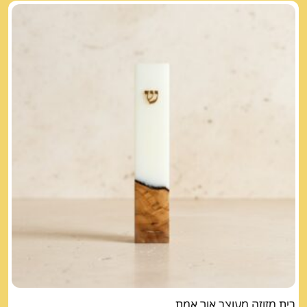
בית מזוזה מעוצב אור אמת