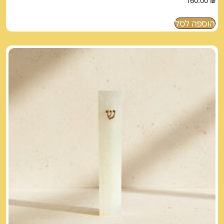
הוספה לסל