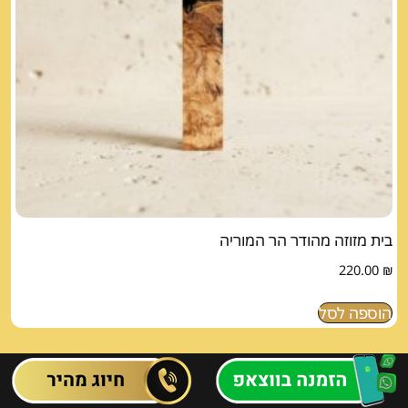
בית מזוזה מהודר הר המוריה
220.00
₪
הוספה לסל