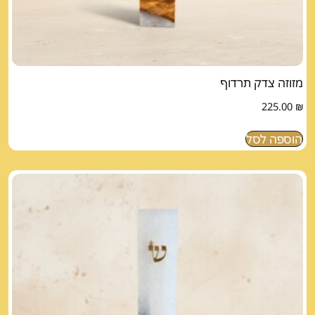
מזוזה צדק תרדוף
225.00
₪
הוספה לסל