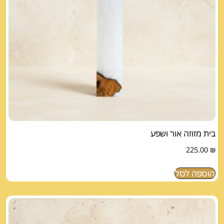
בית מזוזה אור ושפע
225.00
₪
הוספה לסל