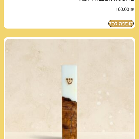
160.00
₪
הוספה לסל