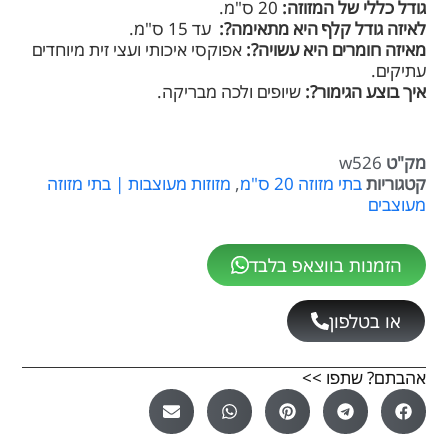
גודל כללי של המזוזה:
20 ס"מ.
לאיזה גודל קלף היא מתאימה?:
עד 15 ס"מ.
מאיזה חומרים היא עשויה?:
אפוקסי איכותי ועצי זית מיוחדים
עתיקים.
איך בוצע הגימור?:
שיופים ולכה מבריקה.
מק"ט
w526
קטגוריות
בתי מזוזה 20 ס"מ
,
מזוזות מעוצבות | בתי מזוזה
מעוצבים
הזמנות בווצאפ בלבד
או בטלפון
אהבתם? שתפו >>