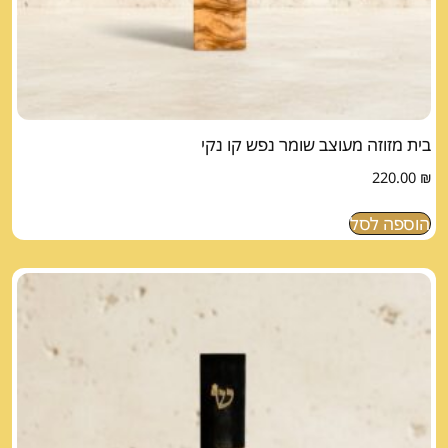
בית מזוזה מעוצב שומר נפש קו נקי
220.00
₪
הוספה לסל