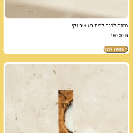
מזוזה לבנה לבית בעיצוב נקי
160.00
₪
הוספה לסל