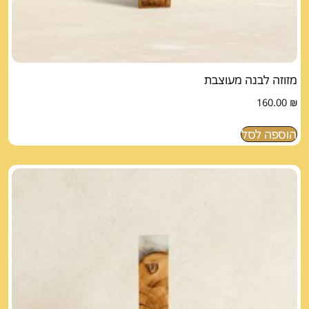
מזוזה לבנה מעוצבת
160.00
₪
הוספה לסל