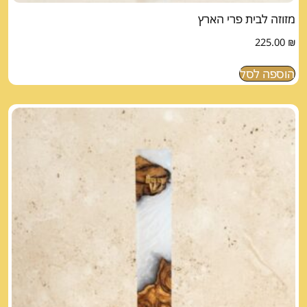
מזוזה לבית פרי הארץ
225.00
₪
הוספה לסל