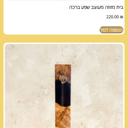
בית מזוזה מעוצב שפע ברכה
220.00
₪
הוספה לסל