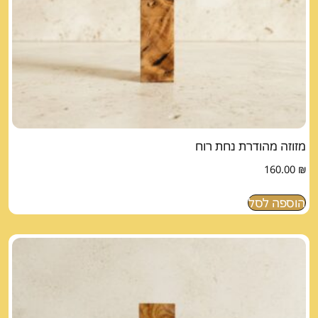
מזוזה מהודרת נחת רוח
160.00
₪
הוספה לסל