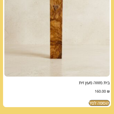
בית מזוזה מעץ זית
160.00
₪
הוספה לסל