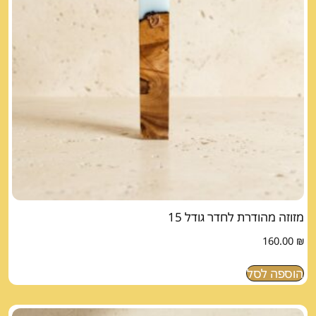
מזוזה מהודרת לחדר גודל 15
160.00
₪
הוספה לסל