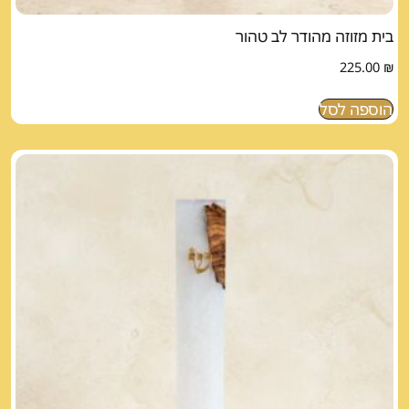
בית מזוזה מהודר לב טהור
225.00
₪
הוספה לסל