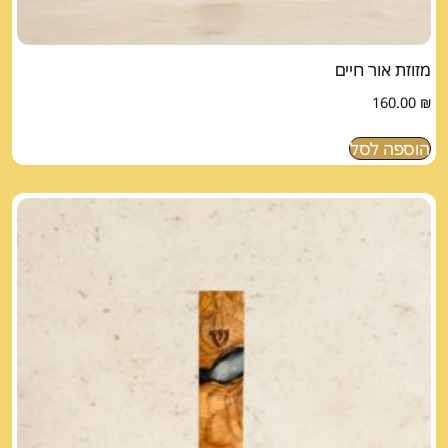
מזוזת אור חיים
160.00
₪
הוספה לסל