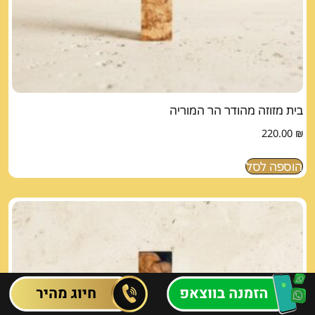
בית מזוזה מהודר הר המוריה
220.00
₪
הוספה לסל