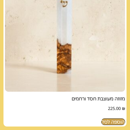
מזוזה מעוצבת חסד ורחמים
225.00
₪
הוספה לסל