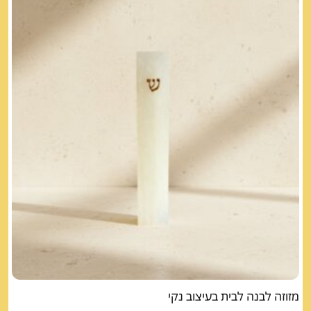
מזוזה לבנה לבית בעיצוב נקי