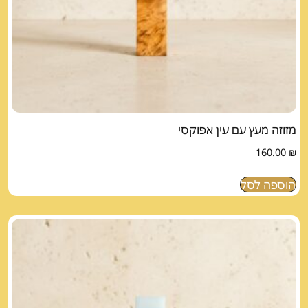
מזוזה מעץ עם עין אפוקסי
160.00
₪
הוספה לסל