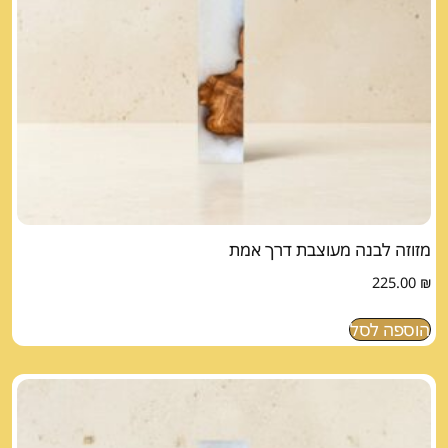
מזוזה לבנה מעוצבת דרך אמת
225.00
₪
הוספה לסל