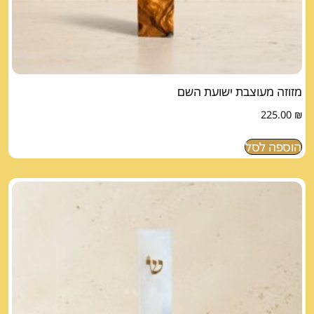
מזוזה מעוצבת ישועת השם
225.00
₪
הוספה לסל