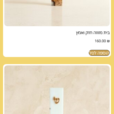
בית מזוזה חזק ואמץ
160.00
₪
הוספה לסל