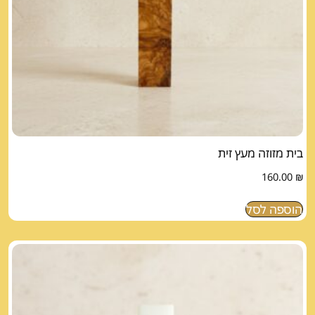
בית מזוזה מעץ זית
160.00
₪
הוספה לסל