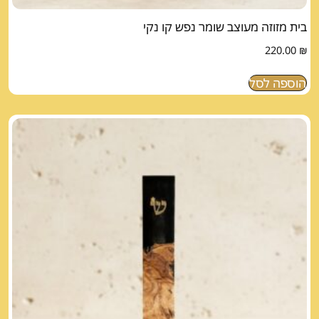
בית מזוזה מעוצב שומר נפש קו נקי
220.00
₪
הוספה לסל