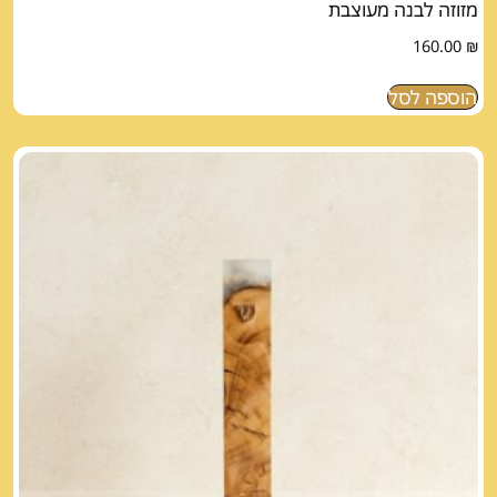
מזוזה לבנה מעוצבת
160.00
₪
הוספה לסל