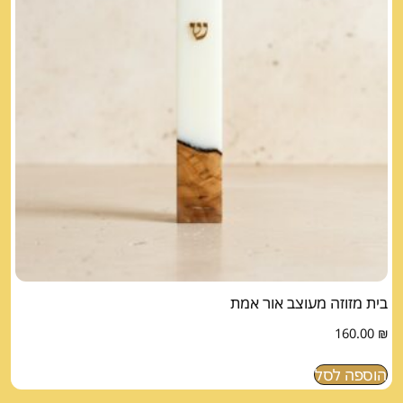
בית מזוזה מעוצב אור אמת
160.00
₪
הוספה לסל