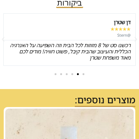
ביקורות
דן שטרן
★
★
★
★
★
@Stern
רכשנו סט של 8 מזוזות לכל הבית וזה השפיעה על האנרגיה
הכללית והעיצוב שהבית קיבל, פשוט חוויה! מודים לכם
מאוד משפחת שטרן
מוצרים נוספים: