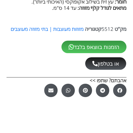
חומר:
עץ זית בשילוב אקופוקסי (האיכותי ביותר).
מתאים לגודל קלף מזוזה
:
עד 14 ס"מ.
מק"ט
5512
קטגוריה
מזוזות מעוצבות | בתי מזוזה מעוצבים
הזמנות בווצאפ בלבד
או בטלפון
אהבתם? שתפו >>