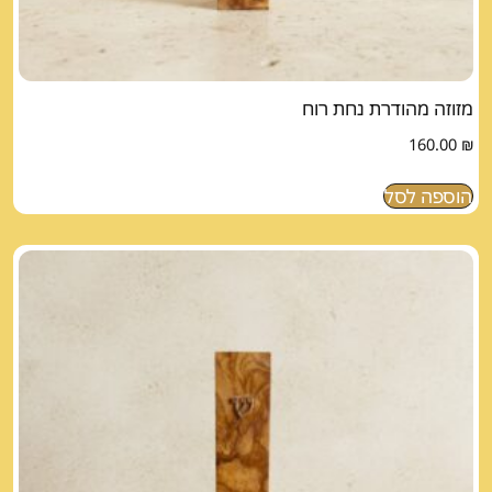
מזוזה מהודרת נחת רוח
160.00
₪
הוספה לסל