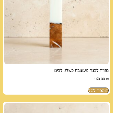
מזוזה לבנה מעוצבת כשלג ילבינו
160.00
₪
הוספה לסל