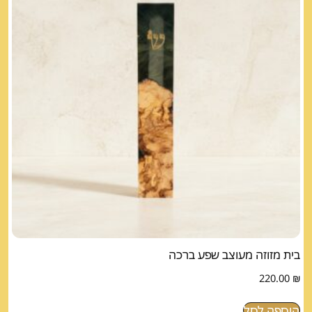
בית מזוזה מעוצב שפע ברכה
220.00
₪
הוספה לסל