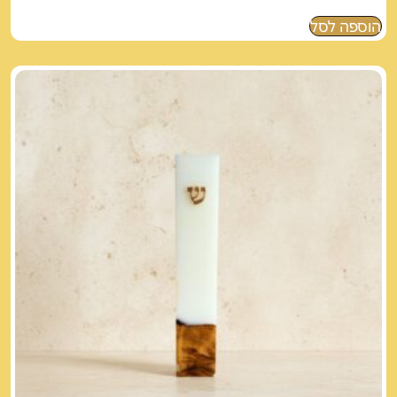
הוספה לסל