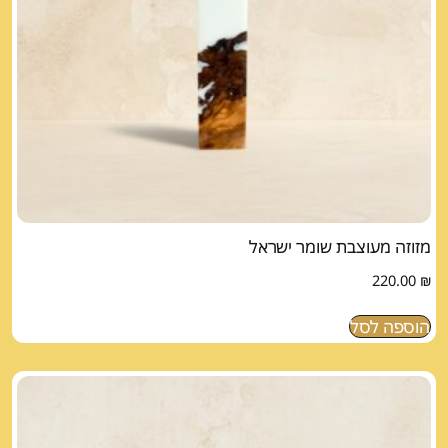
מזוזה מעוצבת שומר ישראל
220.00
₪
הוספה לסל