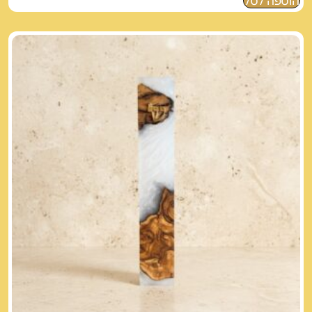
הוספה לסל