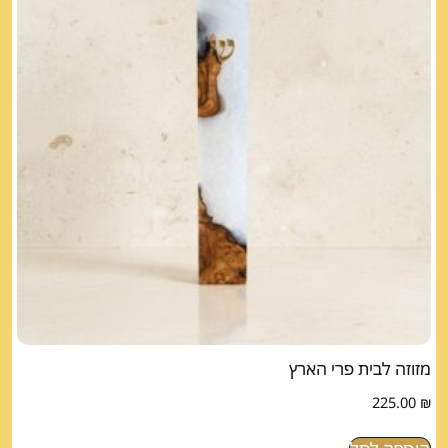
מזוזה לבית פרי הארץ
225.00
₪