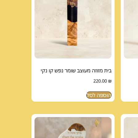
בית מזוזה מעוצב שומר נפש קו נקי
220.00
₪
הוספה לסל