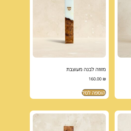
מזוזה לבנה מעוצבת
160.00
₪
הוספה לסל