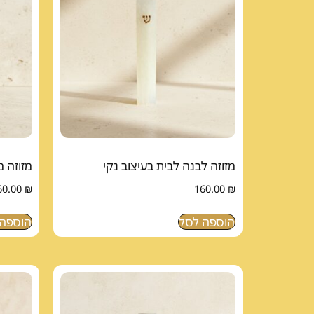
מזוזה לבנה לבית בעיצוב נקי
מזוזה 
60.00
₪
160.00
₪
הוספה לסל
הוספה 