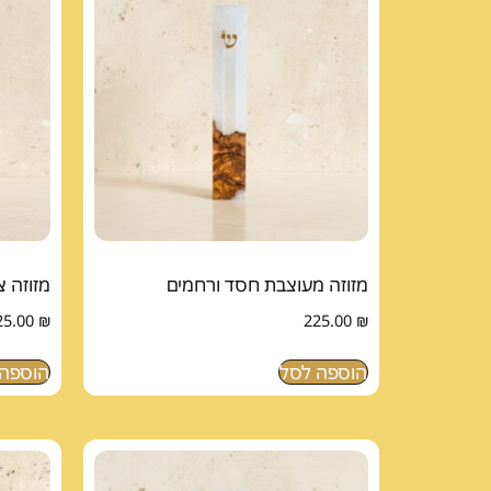
מזוזה מעוצבת חסד ורחמים
מזוזה 
25.00
₪
225.00
₪
הוספה לסל
הוספה 