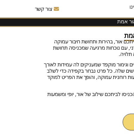
נו
צור קשר
ור אמת
אמת
יתכם אור, בהירות ותחושת חיבור עמוקה
ני, עם נוכחות מרגיעה שמכניסה תחושת
תלויה.
ים וגימור מוקפד שמעניקים לה עמידות לאורך
ים שלה. כל פרט נבחר בקפידה כדי לשלב
ת רוחנית עמוקה, והופך את הפריט למוקד
כניסו לביתכם שילוב של אור, יופי ומשמעות