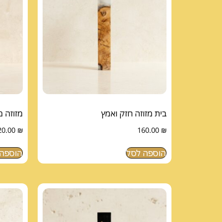
בית מזוזה חזק ואמץ
מזוזה 
20.00
₪
160.00
₪
הוספה לסל
הוספה 