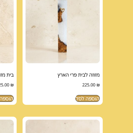
מזוזה לבית פרי הארץ
בית מזו
25.00
₪
225.00
₪
הוספה לסל
הוספה 