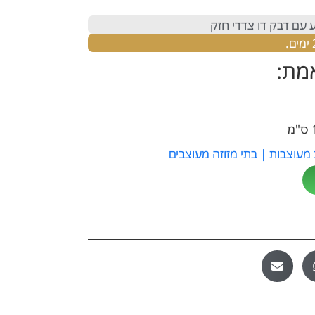
 עם דבק דו צדדי חזק
אמת:
 מעוצבות | בתי מזוזה מעוצבים