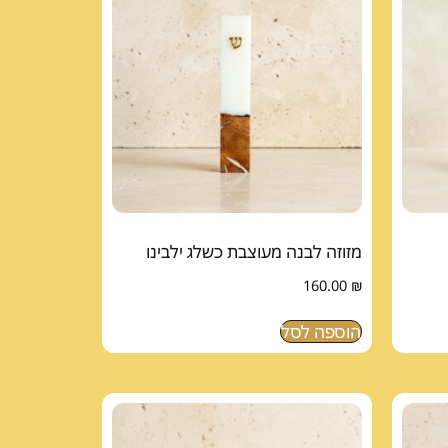
מזוזה לבנה מעוצבת כשלג ילבינו
160.00
₪
הוספה לסל