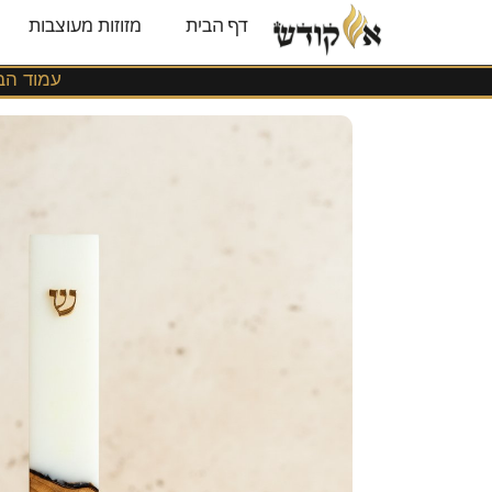
משלוחים
דף הבית
מזוזות מעוצבות
לכל
הארץ!
עמוד הב