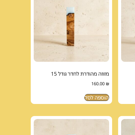
מזוזה מהודרת לחדר גודל 15
160.00
₪
הוספה לסל