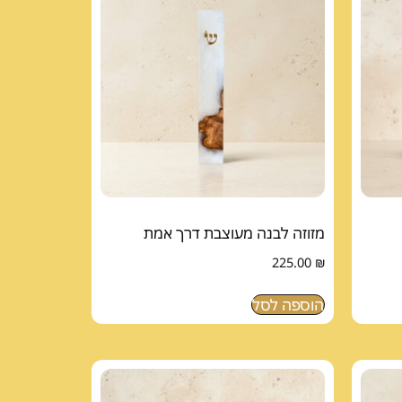
מזוזה לבנה מעוצבת דרך אמת
225.00
₪
הוספה לסל