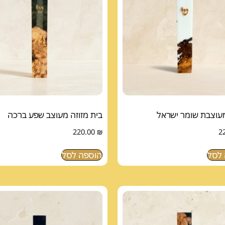
מעוצבת שומר ישראל
בית מזוזה מעוצב שפע ברכה
220.00
₪
2
לסל
הוספה לסל