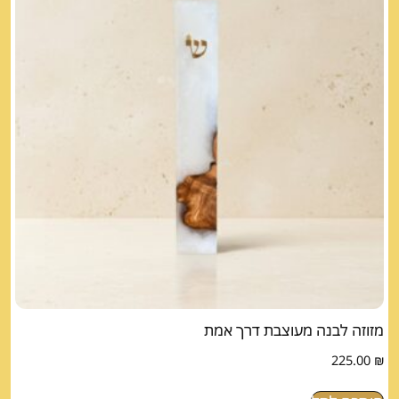
מזוזה לבנה מעוצבת דרך אמת
225.00
₪