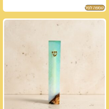
הוספה לסל