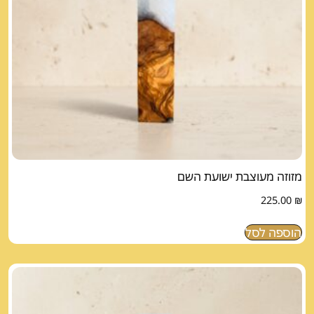
מזוזה מעוצבת ישועת השם
225.00
₪
הוספה לסל