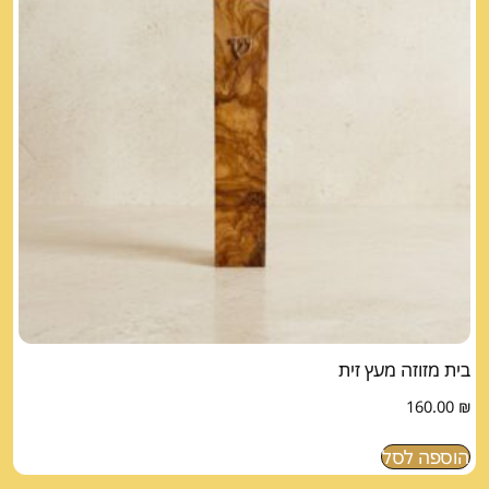
בית מזוזה מעץ זית
160.00
₪
הוספה לסל