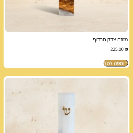
מזוזה צדק תרדוף
225.00
₪
הוספה לסל