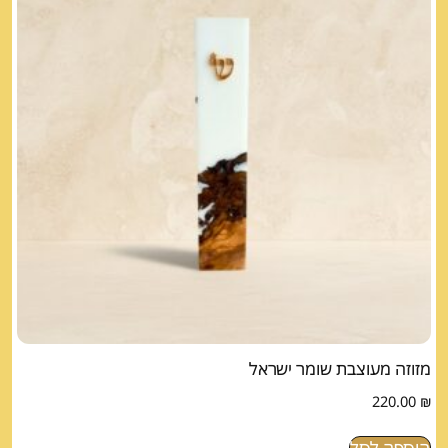
מזוזה מעוצבת שומר ישראל
220.00
₪
הוספה לסל