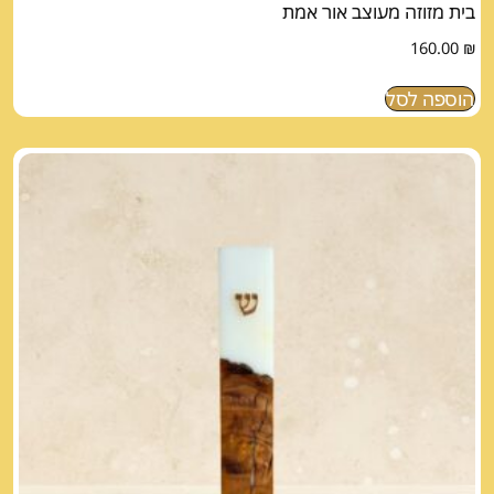
בית מזוזה מעוצב אור אמת
160.00
₪
הוספה לסל