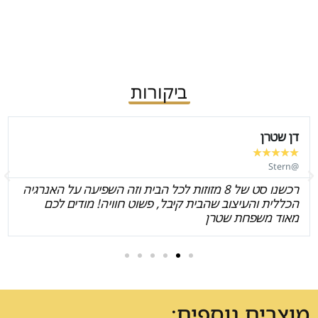
ביקורות
דן שטרן
★
★
★
★
★
@Stern
רכשנו סט של 8 מזוזות לכל הבית וזה השפיעה על האנרגיה
הכללית והעיצוב שהבית קיבל, פשוט חוויה! מודים לכם
מאוד משפחת שטרן
מוצרים נוספים: