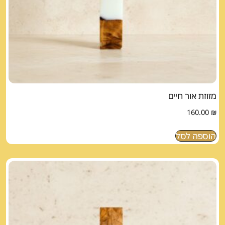
מזוזת אור חיים
160.00
₪
הוספה לסל