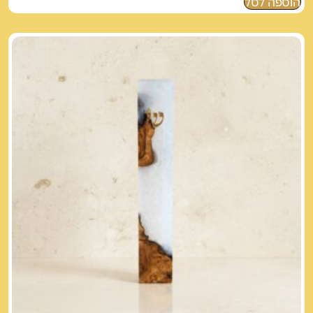
הוספה לסל