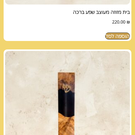
בית מזוזה מעוצב שפע ברכה
220.00
₪
הוספה לסל