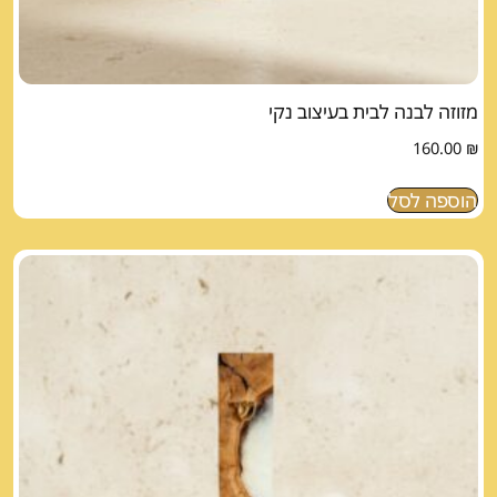
מזוזה לבנה לבית בעיצוב נקי
160.00
₪
הוספה לסל