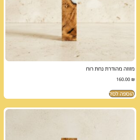
מזוזה מהודרת נחת רוח
160.00
₪
הוספה לסל