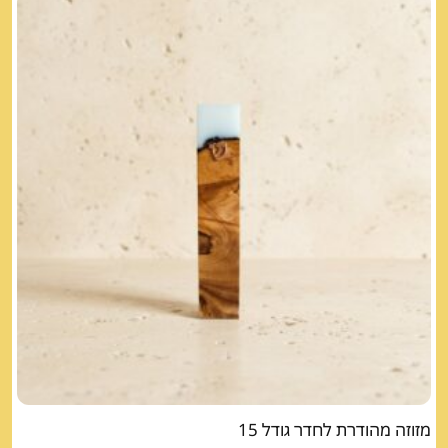
מזוזה מהודרת לחדר גודל 15