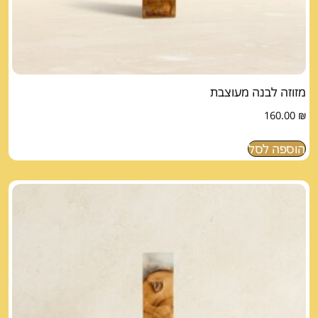
מזוזה לבנה מעוצבת
160.00
₪
הוספה לסל