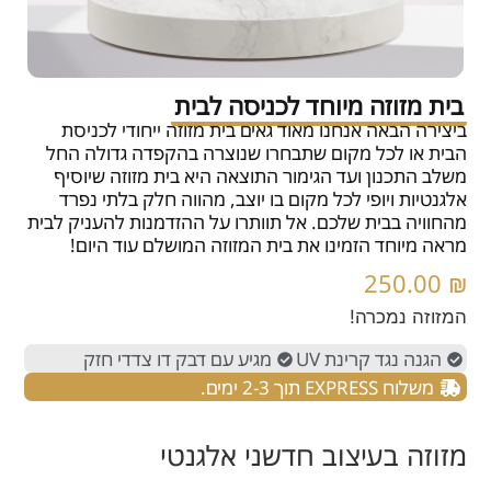
בית מזוזה מיוחד לכניסה לבית
ביצירה הבאה אנחנו מאוד גאים בית מזוזה ייחודי לכניסת
הבית או לכל מקום שתבחרו שנוצרה בהקפדה גדולה החל
משלב התכנון ועד הגימור התוצאה היא בית מזוזה שיוסיף
אלגנטיות ויופי לכל מקום בו יוצב, מהווה חלק בלתי נפרד
מהחוויה בבית שלכם. אל תוותרו על ההזדמנות להעניק לבית
מראה מיוחד הזמינו את בית המזוזה המושלם עוד היום!
250.00
₪
המזוזה נמכרה!
הגנה נגד קרינת UV
מגיע עם דבק דו צדדי חזק
משלוח EXPRESS תוך 2-3 ימים.
מזוזה בעיצוב חדשני אלגנטי