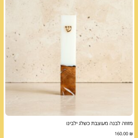
מזוזה לבנה מעוצבת כשלג ילבינו
160.00
₪