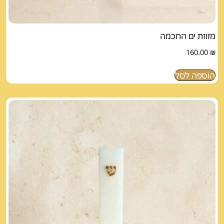
מזוזת ים החכמה
160.00
₪
הוספה לסל