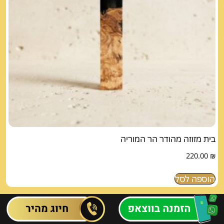
בית מזוזה מהודר הר המוריה
220.00
₪
הוספה לסל