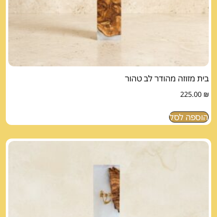
בית מזוזה מהודר לב טהור
225.00
₪
הוספה לסל