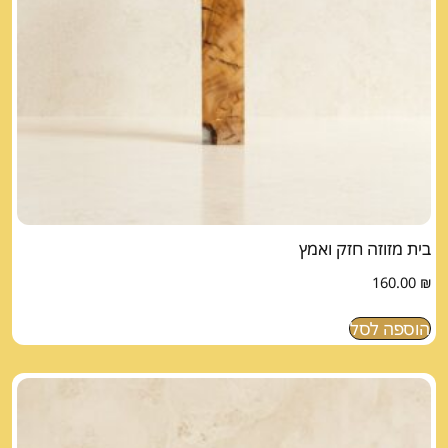
בית מזוזה חזק ואמץ
160.00
₪
הוספה לסל