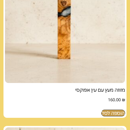
מזוזה מעץ עם עין אפוקסי
160.00
₪
הוספה לסל