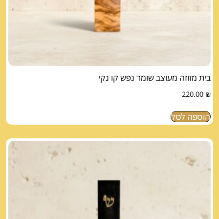
בית מזוזה מעוצב שומר נפש קו נקי
220.00
₪
הוספה לסל