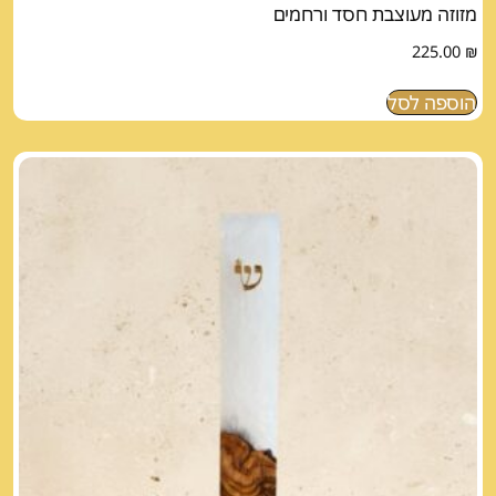
מזוזה מעוצבת חסד ורחמים
225.00
₪
הוספה לסל