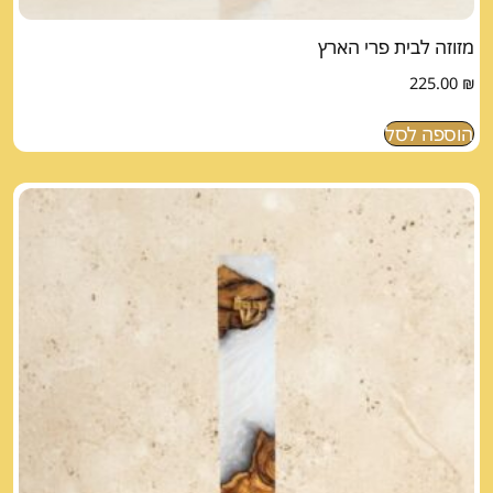
מזוזה לבית פרי הארץ
225.00
₪
הוספה לסל