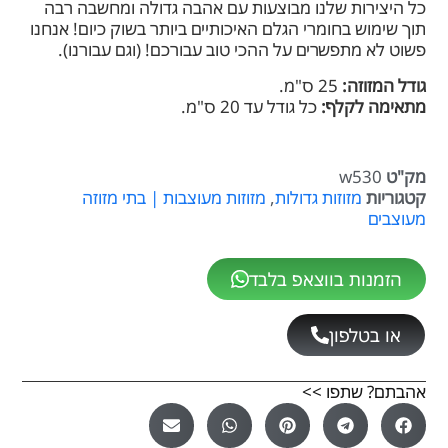
כל היצירות שלנו מבוצעות עם אהבה גדולה ומחשבה רבה
תוך שימוש בחומרי הגלם האיכותיים ביותר בשוק כיום! אנחנו
פשוט לא מתפשרים על ההכי טוב עבורכם! (וגם עבורנו).
גודל המזוזה:
25 ס"מ.
מתאימה לקלף:
כל גודל עד 20 ס"מ.
מק"ט
w530
קטגוריות
מזוזות גדולות
,
מזוזות מעוצבות | בתי מזוזה
מעוצבים
הזמנות בווצאפ בלבד
או בטלפון
אהבתם? שתפו >>