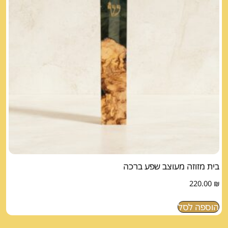
בית מזוזה מעוצב שפע ברכה
220.00
₪
הוספה לסל