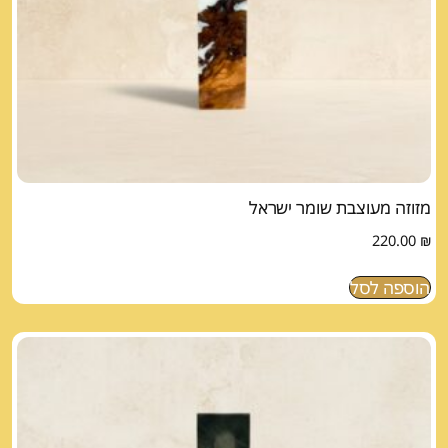
מזוזה מעוצבת שומר ישראל
220.00
₪
הוספה לסל