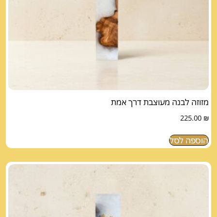
מזוזה לבנה מעוצבת דרך אמת
225.00
₪
הוספה לסל