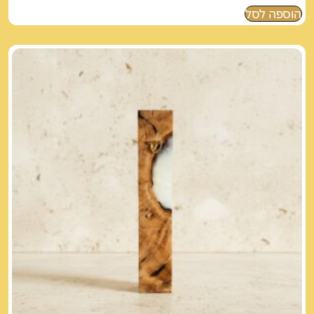
הוספה לסל