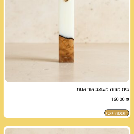
בית מזוזה מעוצב אור אמת
160.00
₪
הוספה לסל