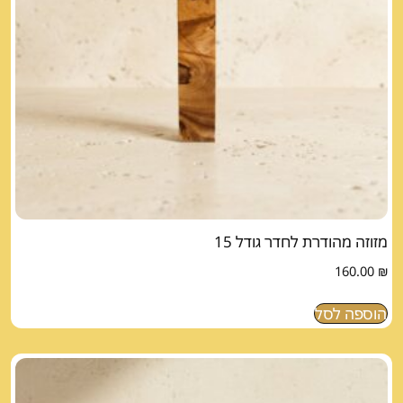
מזוזה מהודרת לחדר גודל 15
160.00
₪
הוספה לסל