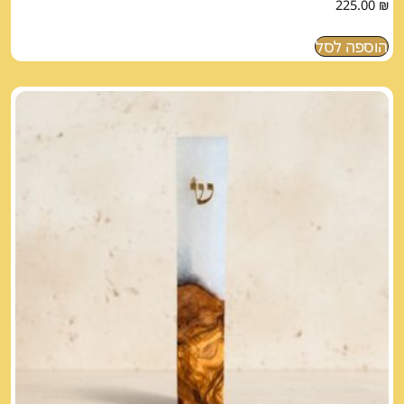
225.00
₪
הוספה לסל