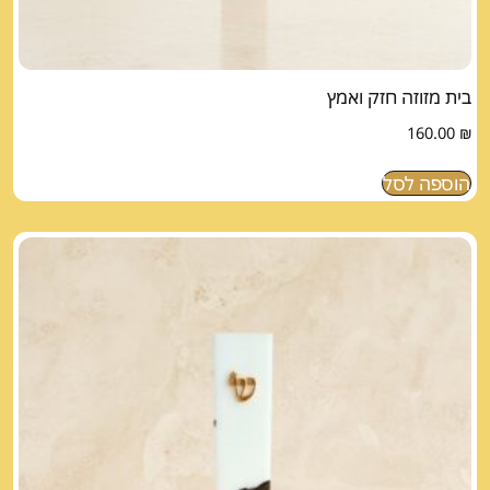
בית מזוזה חזק ואמץ
160.00
₪
הוספה לסל