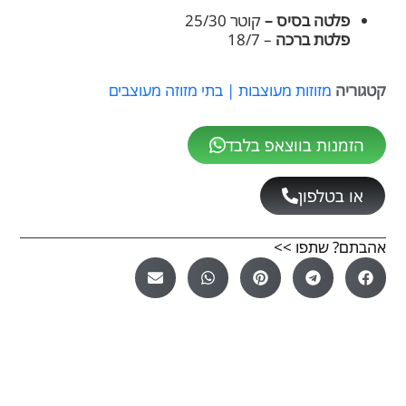
פלטה בסיס –
קוטר 25/30
פלטת ברכה
– 18/7
קטגוריה
מזוזות מעוצבות | בתי מזוזה מעוצבים
הזמנות בווצאפ בלבד
או בטלפון
אהבתם? שתפו >>