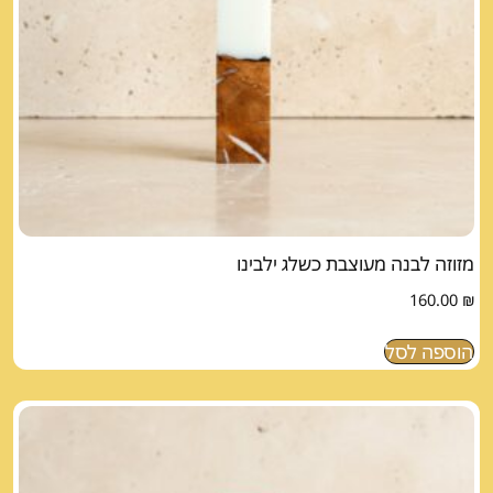
מזוזה לבנה מעוצבת כשלג ילבינו
160.00
₪
הוספה לסל