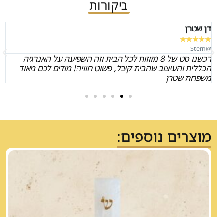
ביקורות
דן שטרן
★
★
★
★
★
@Stern
רכשנו סט של 8 מזוזות לכל הבית וזה השפיעה על האנרגיה
הכללית והעיצוב שהבית קיבל, פשוט חוויה! מודים לכם מאוד
משפחת שטרן
מוצרים נוספים: