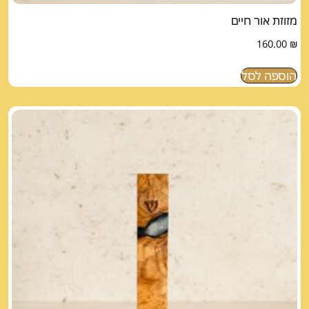
מזוזת אור חיים
160.00
₪
הוספה לסל