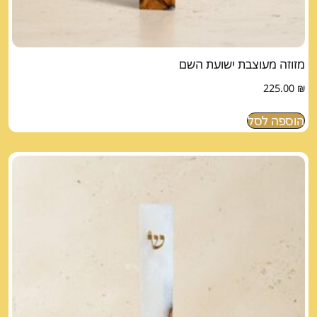
מזוזה מעוצבת ישועת השם
225.00
₪
הוספה לסל