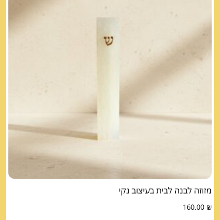
מזוזה לבנה לבית בעיצוב נקי
160.00
₪