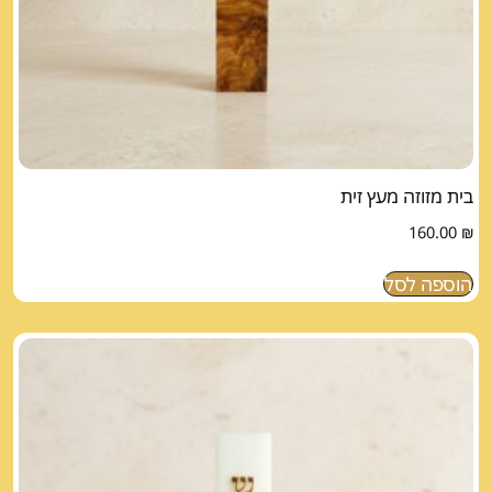
בית מזוזה מעץ זית
160.00
₪
הוספה לסל