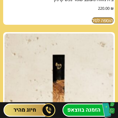
220.00
₪
הוספה לסל