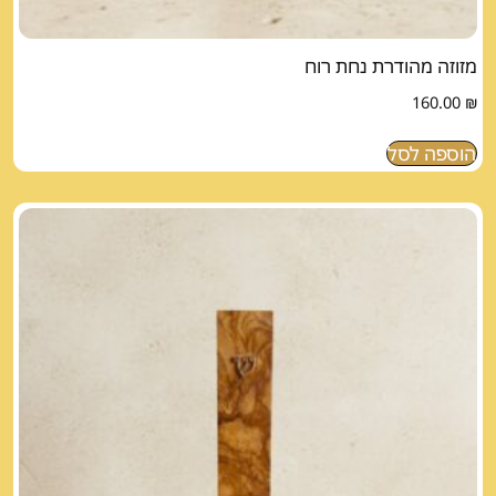
מזוזה מהודרת נחת רוח
160.00
₪
הוספה לסל