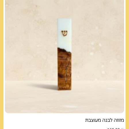
מזוזה לבנה מעוצבת