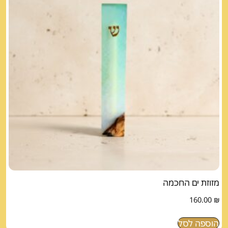
מזוזת ים החכמה
160.00
₪
הוספה לסל