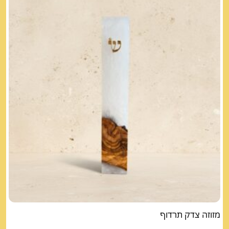
מזוזה צדק תרדוף