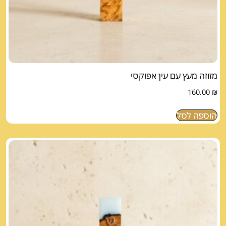
מזוזה מעץ עם עין אפוקסי
160.00
₪
הוספה לסל