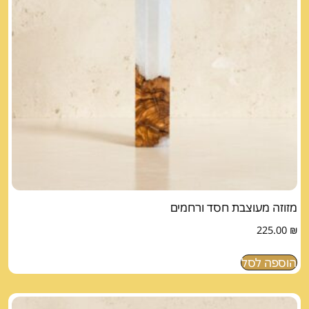
מזוזה מעוצבת חסד ורחמים
225.00
₪
הוספה לסל