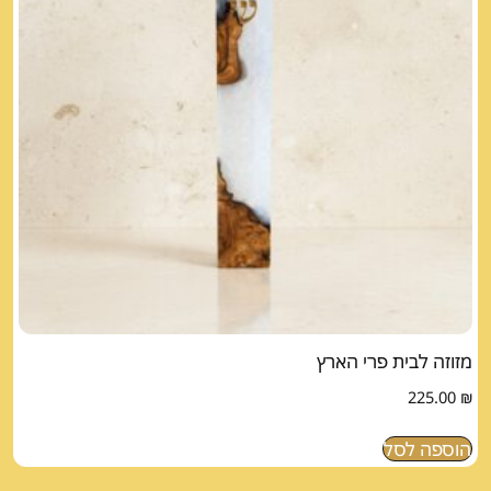
מזוזה לבית פרי הארץ
225.00
₪
הוספה לסל