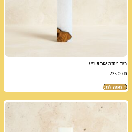
בית מזוזה אור ושפע
225.00
₪
הוספה לסל