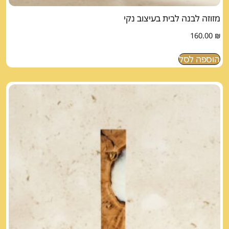
מזוזה לבנה לבית בעיצוב נקי
160.00
₪
הוספה לסל