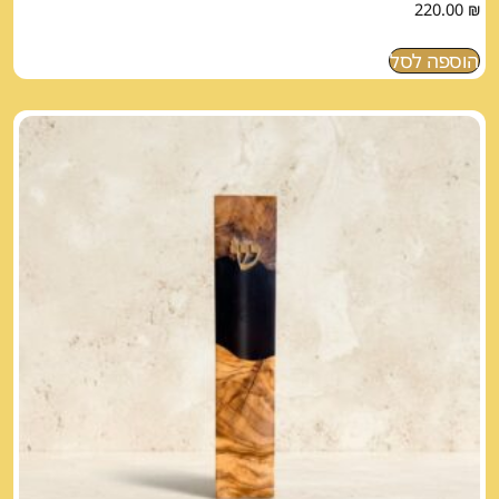
220.00
₪
הוספה לסל