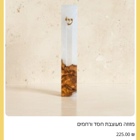
מזוזה מעוצבת חסד ורחמים
225.00
₪