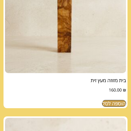
בית מזוזה מעץ זית
160.00
₪
הוספה לסל