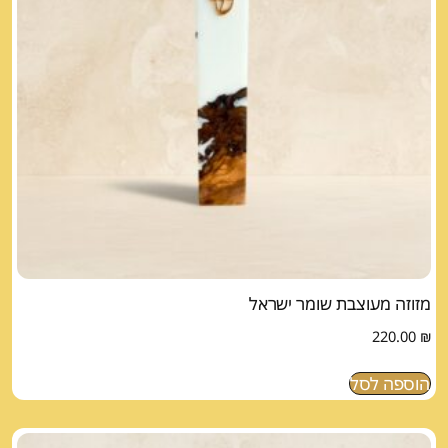
מזוזה מעוצבת שומר ישראל
220.00
₪
הוספה לסל