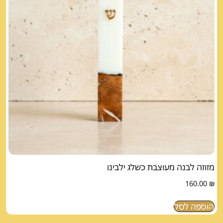
מזוזה לבנה מעוצבת כשלג ילבינו
160.00
₪
הוספה לסל