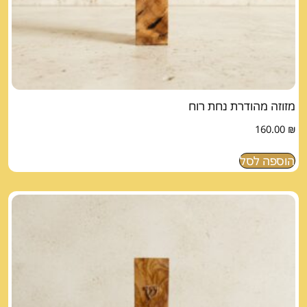
מזוזה מהודרת נחת רוח
160.00
₪
הוספה לסל