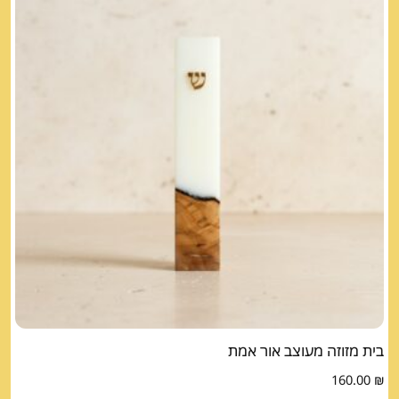
בית מזוזה מעוצב אור אמת
160.00
₪