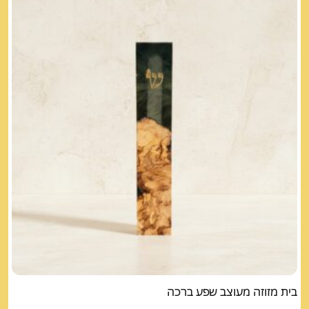
בית מזוזה מעוצב שפע ברכה