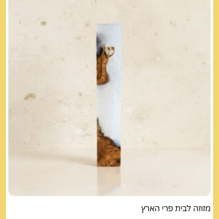
מזוזה לבית פרי הארץ