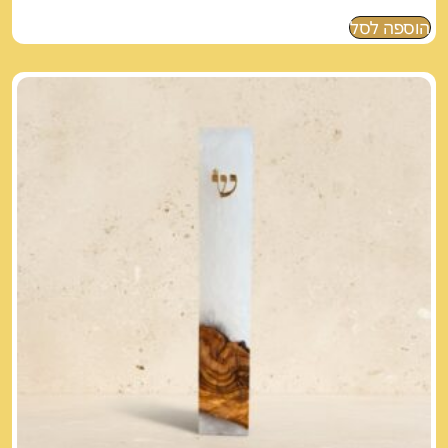
הוספה לסל