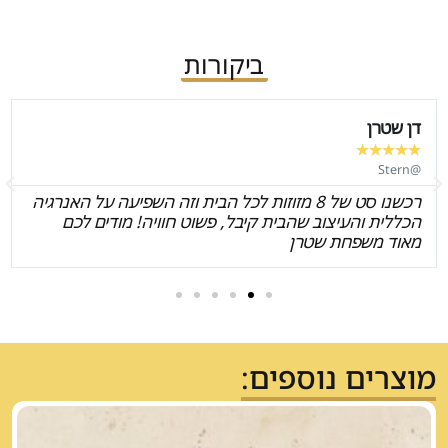
ביקורות
דן שטרן
★
★
★
★
★
@Stern
רכשנו סט של 8 מזוזות לכל הבית וזה השפיעה על האנרגיה
הכללית והעיצוב שהבית קיבל, פשוט חוויה! מודים לכם
מאוד משפחת שטרן
מוצרים נוספים: