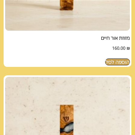
מזוזת אור חיים
160.00
₪
הוספה לסל