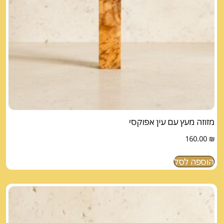
מזוזה מעץ עם עין אפוקסי
160.00
₪
הוספה לסל