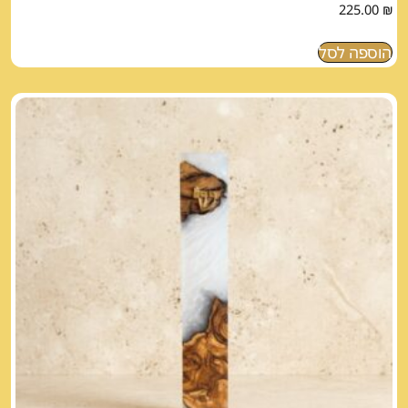
225.00
₪
הוספה לסל