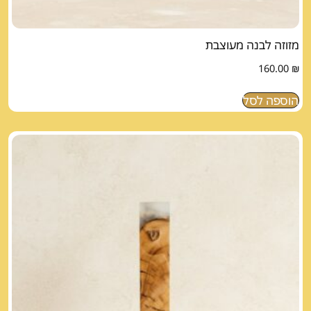
מזוזה לבנה מעוצבת
160.00
₪
הוספה לסל