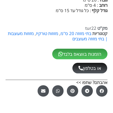
רוחב
: 4 ס"מ
גודל קלף
: כל גודל עד 15 ס"מ
מק"ט
tur22
קטגוריות
בתי מזוזה 20 ס"מ
,
מזוזות טורקיז
,
מזוזות מעוצבות
| בתי מזוזה מעוצבים
הזמנות בווצאפ בלבד
או בטלפון
אהבתם? שתפו >>