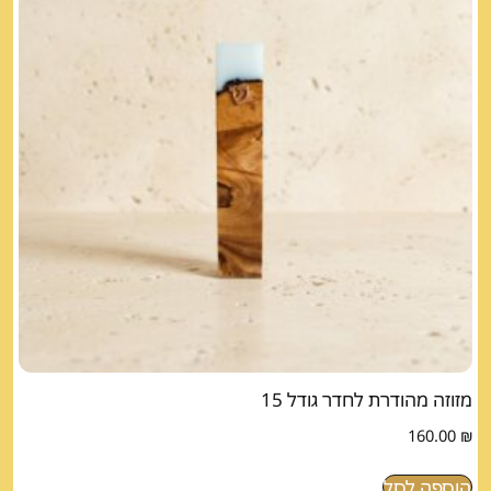
מזוזה מהודרת לחדר גודל 15
160.00
₪
הוספה לסל