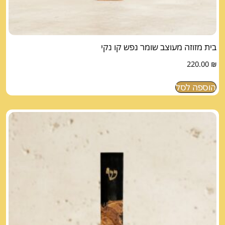
בית מזוזה מעוצב שומר נפש קו נקי
220.00
₪
הוספה לסל