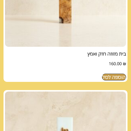
בית מזוזה חזק ואמץ
160.00
₪
הוספה לסל