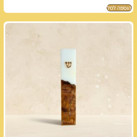
הוספה לסל