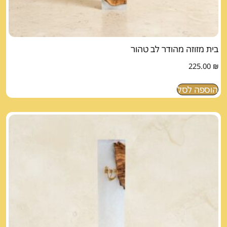
בית מזוזה מהודר לב טהור
225.00
₪
הוספה לסל