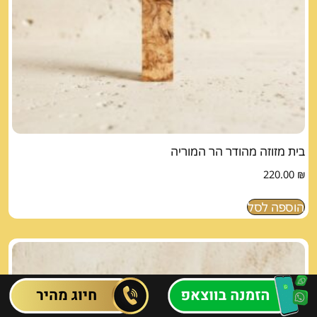
בית מזוזה מהודר הר המוריה
220.00
₪
הוספה לסל