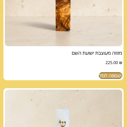
מזוזה מעוצבת ישועת השם
225.00
₪
הוספה לסל