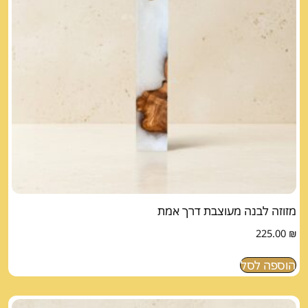
מזוזה לבנה מעוצבת דרך אמת
225.00
₪
הוספה לסל