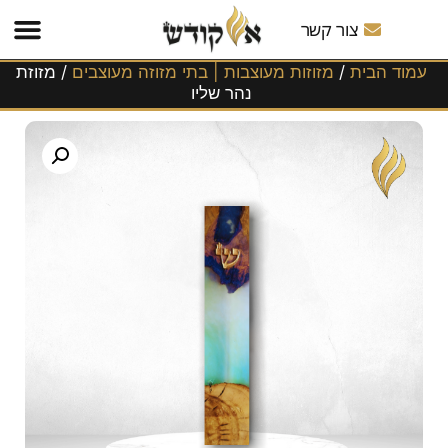
משלוחים
לכל
צור קשר
הארץ!
עמוד הבית
/
מזוזות מעוצבות | בתי מזוזה מעוצבים
/ מזוזת
נהר שליו