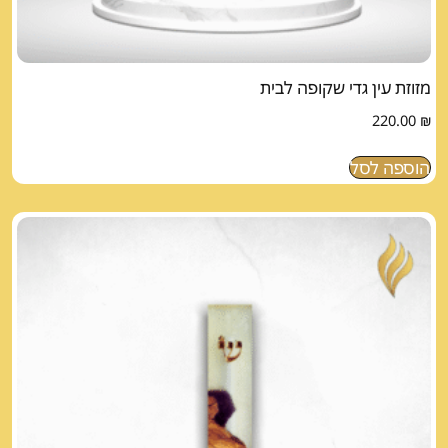
מזוזת עין גדי שקופה לבית
220.00
₪
הוספה לסל