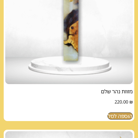
מזוזת נהר שלם
220.00
₪
הוספה לסל