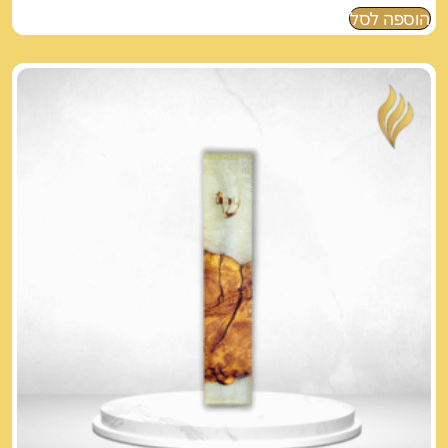
הוספה לסל