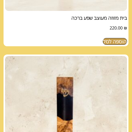
בית מזוזה מעוצב שפע ברכה
220.00
₪
הוספה לסל