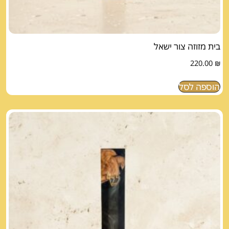
בית מזוזה צור ישאל
220.00
₪
הוספה לסל