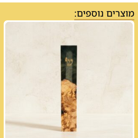
מוצרים נוספים: