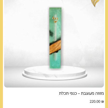
מזוזה מעוצבת – כנפי תכלת
220.00
₪