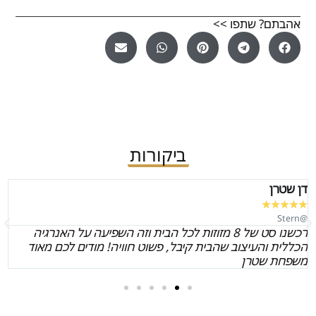
אהבתם? שתפו >>
ביקורות
דן שטרן
★
★
★
★
★
@Stern
רכשנו סט של 8 מזוזות לכל הבית וזה השפיעה על האנרגיה
הכללית והעיצוב שהבית קיבל, פשוט חוויה! מודים לכם מאוד
משפחת שטרן