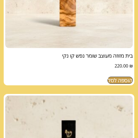
בית מזוזה מעוצב שומר נפש קו נקי
220.00
₪
הוספה לסל