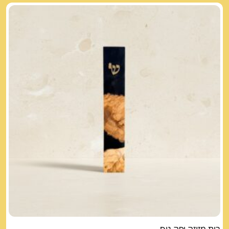
בית מזוזה יפה נוף