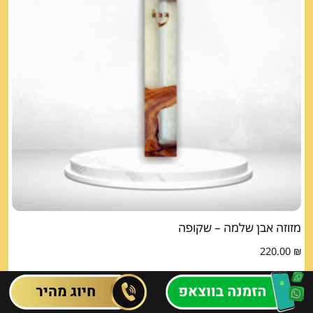
מזוזה אבן שלמה – שקופה
220.00
₪
הוספה לסל