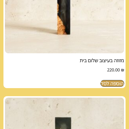
מזוזה בעיצוב שלום בית
220.00
₪
הוספה לסל