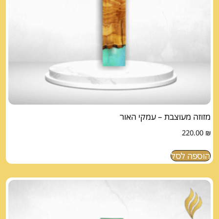
מזוזה מעוצבת – עמקי האור
220.00
₪
הוספה לסל