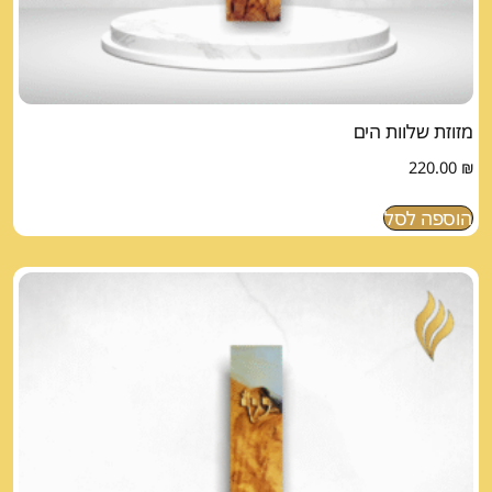
מזוזת שלוות הים
220.00
₪
הוספה לסל