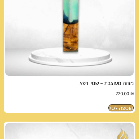
מזוזה מעוצבת – שמיי רפא
220.00
₪
הוספה לסל