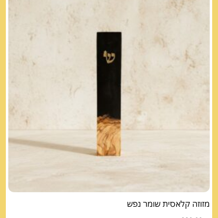
מזוזה קלאסית שומר נפש