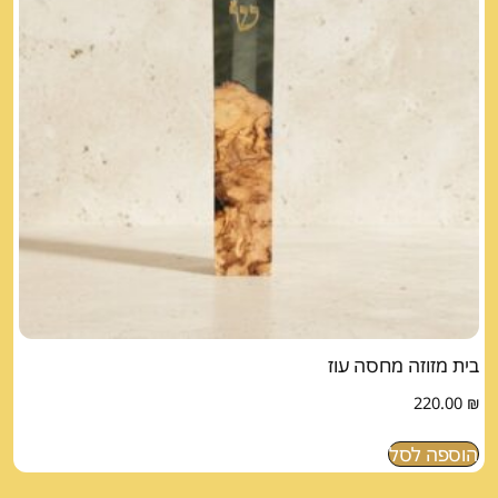
בית מזוזה מחסה עוז
220.00
₪
הוספה לסל