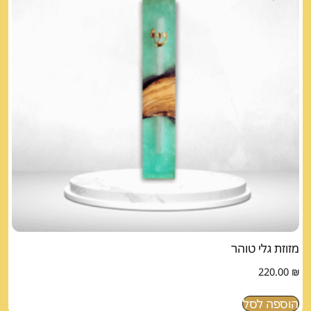
מזוזת גלי טוהר
220.00
₪
הוספה לסל