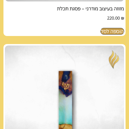
מזוזה בעיצוב מודרני – פסגת תכלת
220.00
₪
הוספה לסל