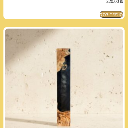
220.00
₪
הוספה לסל