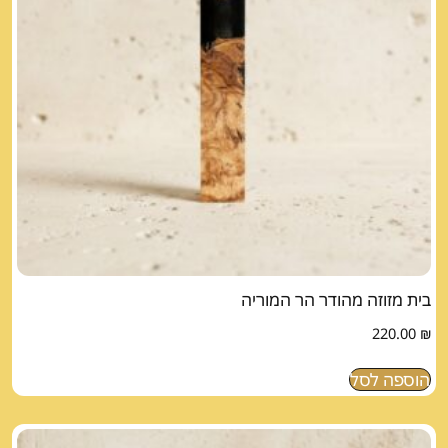
בית מזוזה מהודר הר המוריה
220.00
₪
הוספה לסל