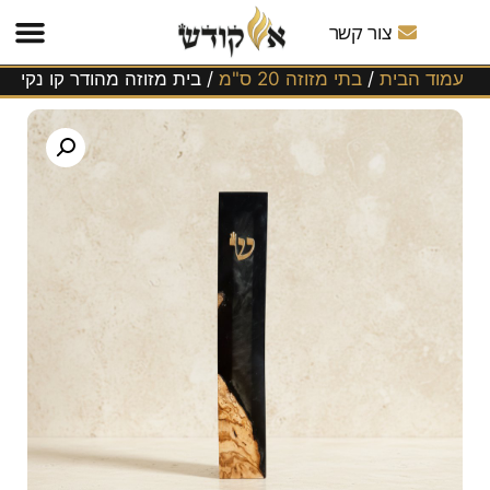
משלוחים
לכל
צור קשר
הארץ!
עמוד הבית
/
בתי מזוזה 20 ס"מ
/ בית מזוזה מהודר קו נקי