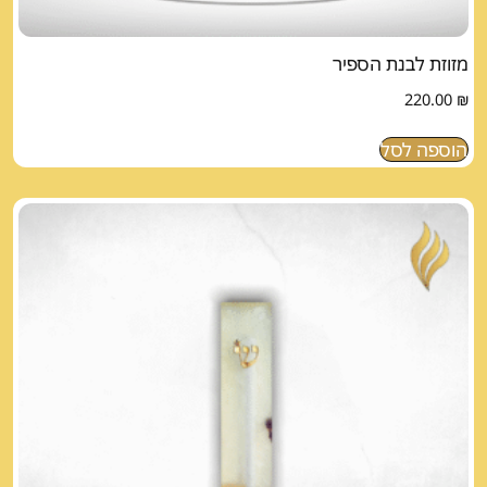
מזוזת לבנת הספיר
220.00
₪
הוספה לסל