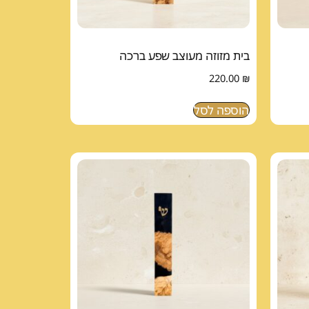
בית מזוזה מעוצב שפע ברכה
220.00
₪
הוספה לסל