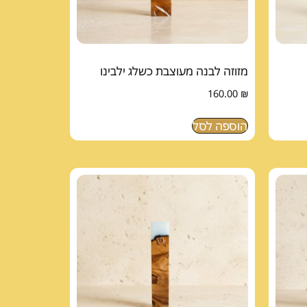
מזוזה לבנה מעוצבת כשלג ילבינו
160.00
₪
הוספה לסל