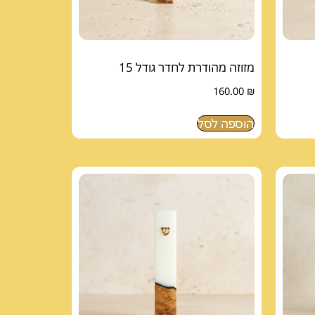
מזוזה מהודרת לחדר גודל 15
160.00
₪
הוספה לסל