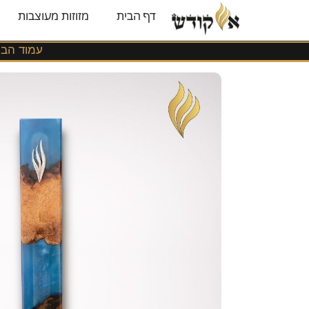
משלוחים
דף הבית
מזוזות מעוצבות
לכל
הארץ!
עמוד הבי