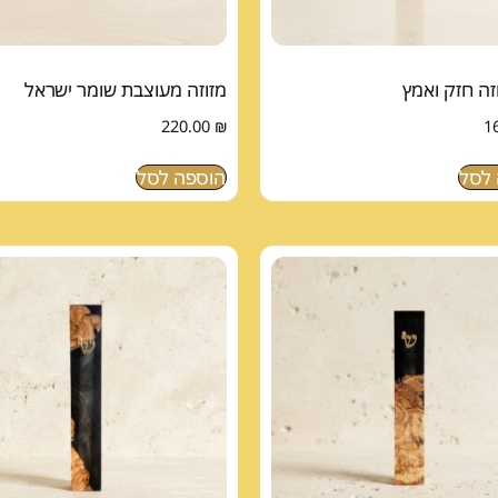
זה חזק ואמץ
מזוזה מעוצבת שומר ישראל
220.00
₪
1
לסל
הוספה לסל