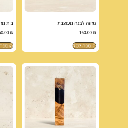
מזוזה לבנה מעוצבת
בית מזו
60.00
₪
160.00
₪
הוספה לסל
הוספה 