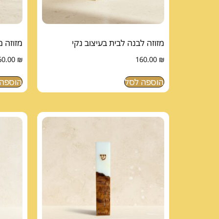
מזוזה לבנה לבית בעיצוב נקי
מזוזה 
60.00
₪
160.00
₪
הוספה לסל
הוספה 