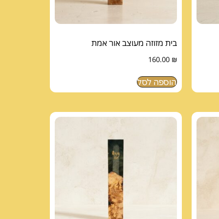
בית מזוזה מעוצב אור אמת
160.00
₪
הוספה לסל