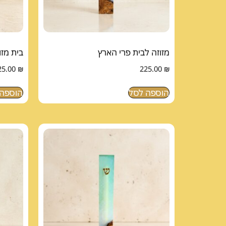
מזוזה לבית פרי הארץ
בית מזו
25.00
₪
225.00
₪
הוספה לסל
הוספה 