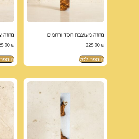
מזוזה מעוצבת חסד ורחמים
מזוזה 
25.00
₪
225.00
₪
הוספה לסל
הוספה 