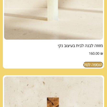
מזוזה לבנה לבית בעיצוב נקי
160.00
₪
הוספה לסל