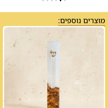
מוצרים נוספים: