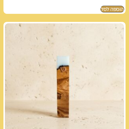
הוספה לסל