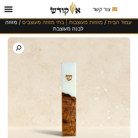
משלוחים
לכל
צור קשר
הארץ!
עמוד הבית
/
מזוזות מעוצבות | בתי מזוזה מעוצבים
/ מזוזה
לבנה מעוצבת