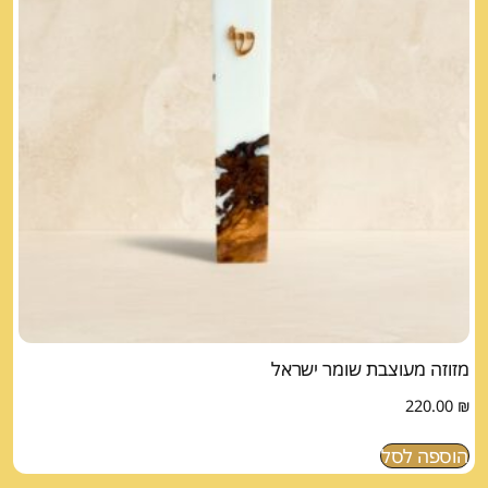
מזוזה מעוצבת שומר ישראל
220.00
₪
הוספה לסל