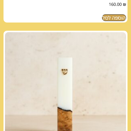
160.00
₪
הוספה לסל