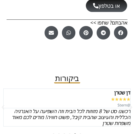
או בטלפון
אהבתם? שתפו >>
ביקורות
דן שטרן
★
★
★
★
★
@Stern
רכשנו סט של 8 מזוזות לכל הבית וזה השפיעה על האנרגיה
הכללית והעיצוב שהבית קיבל, פשוט חוויה! מודים לכם מאוד
משפחת שטרן