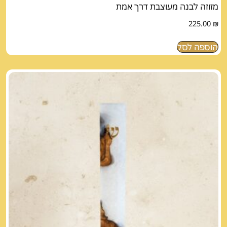
מזוזה לבנה מעוצבת דרך אמת
225.00
₪
הוספה לסל