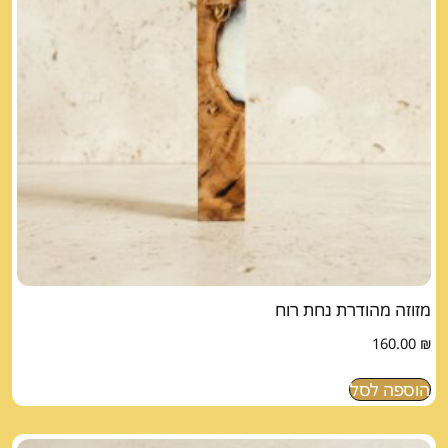
מזוזה מהודרת נחת רוח
160.00
₪
הוספה לסל