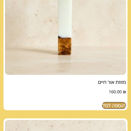
מזוזת אור חיים
160.00
₪
הוספה לסל