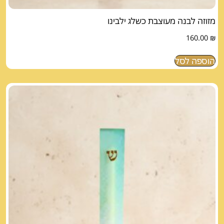
מזוזה לבנה מעוצבת כשלג ילבינו
160.00
₪
הוספה לסל