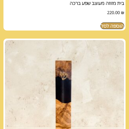
בית מזוזה מעוצב שפע ברכה
220.00
₪
הוספה לסל