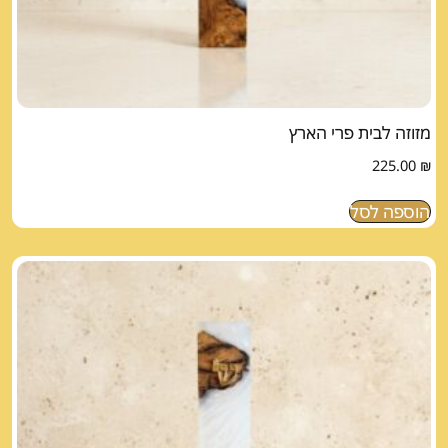
מזוזה לבית פרי הארץ
225.00
₪
הוספה לסל