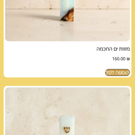
מזוזת ים החכמה
160.00
₪
הוספה לסל