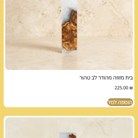
בית מזוזה מהודר לב טהור
225.00
₪
הוספה לסל