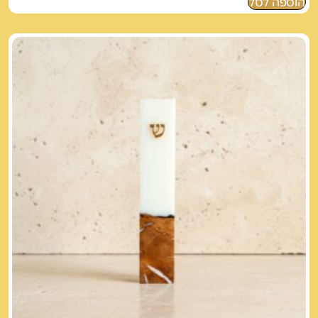
הוספה לסל