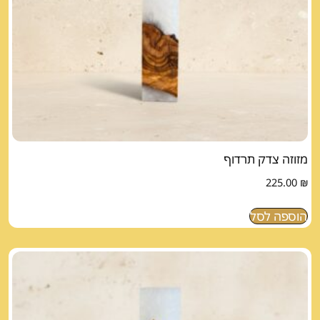
מזוזה צדק תרדוף
225.00
₪
הוספה לסל