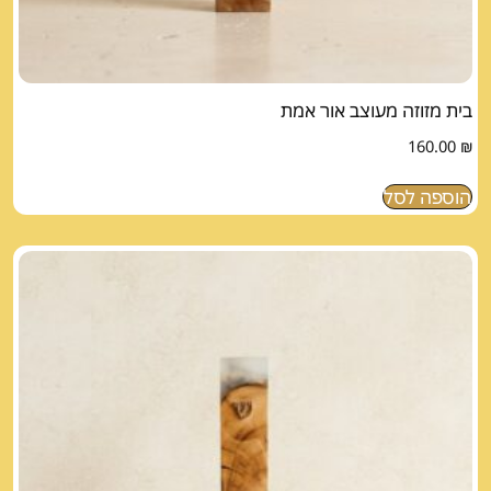
בית מזוזה מעוצב אור אמת
160.00
₪
הוספה לסל