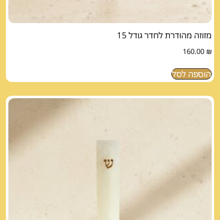
מזוזה מהודרת לחדר גודל 15
160.00
₪
הוספה לסל