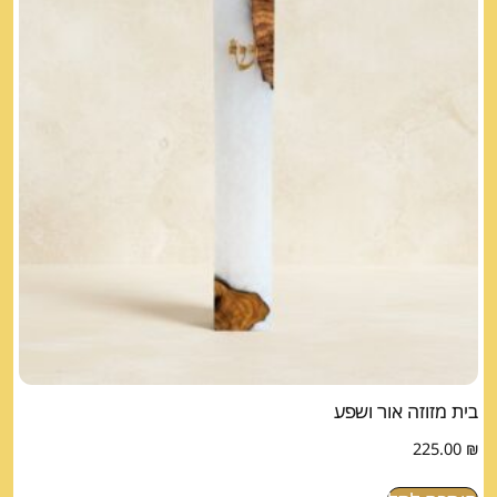
בית מזוזה אור ושפע
225.00
₪