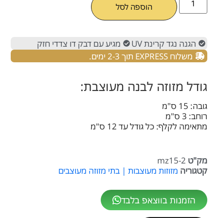
הוספה לסל
הגנה נגד קרינת UV
מגיע עם דבק דו צדדי חזק
משלוח EXPRESS תוך 2-3 ימים.
גודל מזוזה לבנה מעוצבת:
גובה: 15 ס"מ
רוחב: 3 ס"מ
מתאימה לקלף: כל גודל עד 12 ס"מ
מק"ט
mz15-2
קטגוריה
מזוזות מעוצבות | בתי מזוזה מעוצבים
הזמנות בווצאפ בלבד