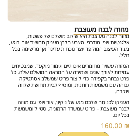
מזוזה לבנה מעוצבת
מזוזה לבנה מעוצבת היא שילוב מושלם של פשטות,
אלגנטיות ויופי מודרני. הצבע הלבן מעניק תחושת אור ורוגע,
בעוד העיצוב המוקפד יוצר נוכחות עדינה אך מרשימה בכל
חלל.
המזוזה עשויה מחומרים איכותיים וגימור מוקפד, שמבטיחים
עמידות לאורך שנים ושמירה על המראה המושלם שלה. כל
פרט נבחר בקפידה כדי ליצור פריט שמשלב אסתטיקה
גבוהה עם משמעות רוחנית, ומוסיף לבית תחושת שלווה
ויוקרה.
העניקו לכניסה שלכם מגע של ניקיון, אור ויופי עם מזוזה
לבנה מעוצבת – פריט שמשדר הרמוניה, סטייל ומשמעות
בכל יום.
160.00
₪