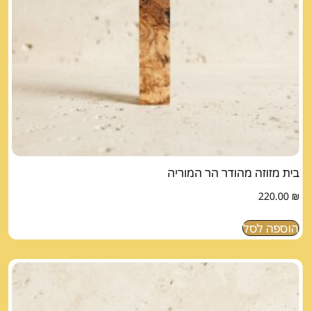
בית מזוזה מהודר הר המוריה
220.00
₪
הוספה לסל