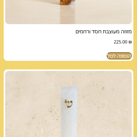
מזוזה מעוצבת חסד ורחמים
225.00
₪
הוספה לסל