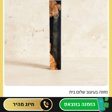
מזוזה בעיצוב שלום בית
220.00
₪
הוספה לסל