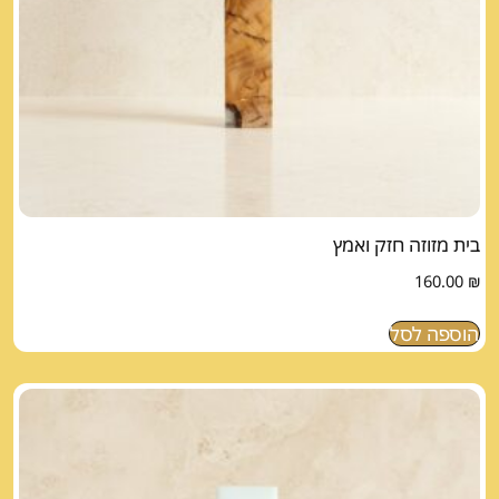
בית מזוזה חזק ואמץ
160.00
₪
הוספה לסל