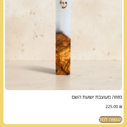
מזוזה מעוצבת ישועת השם
225.00
₪
הוספה לסל