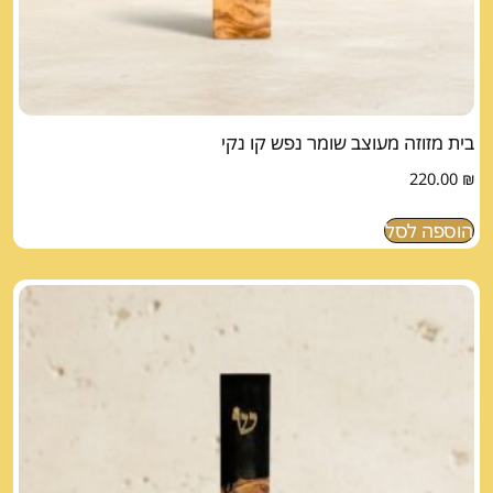
בית מזוזה מעוצב שומר נפש קו נקי
220.00
₪
הוספה לסל