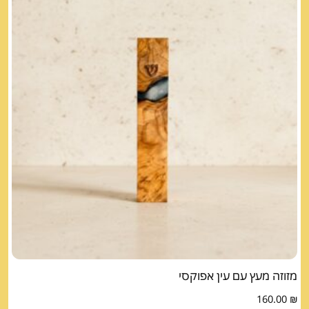
מזוזה מעץ עם עין אפוקסי
160.00
₪