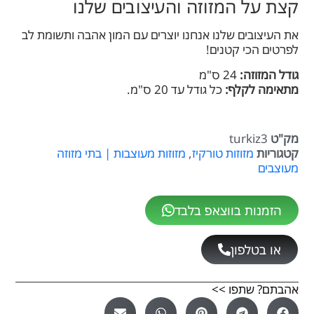
קצת על המזוזה והעיצובים שלנו
את העיצובים שלנו אנחנו יוצרים עם המון אהבה ותשומת לב
לפרטים הכי קטנים!
גודל המזוזה:
24 ס"מ
מתאימה לקלף:
כל גודל עד 20 ס"מ.
מק"ט
turkiz3
קטגוריות
מזוזות טורקיז
,
מזוזות מעוצבות | בתי מזוזה
מעוצבים
הזמנות בווצאפ בלבד
או בטלפון
אהבתם? שתפו >>