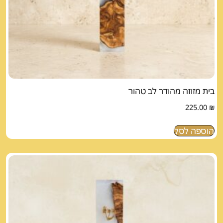
בית מזוזה מהודר לב טהור
225.00
₪
הוספה לסל