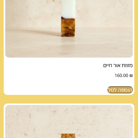
מזוזת אור חיים
160.00
₪
הוספה לסל