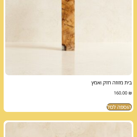
בית מזוזה חזק ואמץ
160.00
₪
הוספה לסל