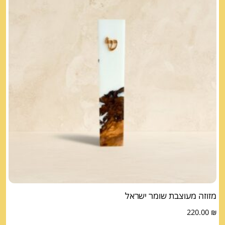
מזוזה מעוצבת שומר ישראל
220.00
₪