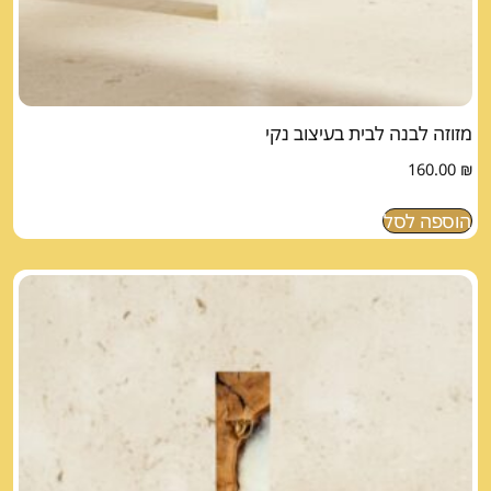
מזוזה לבנה לבית בעיצוב נקי
160.00
₪
הוספה לסל