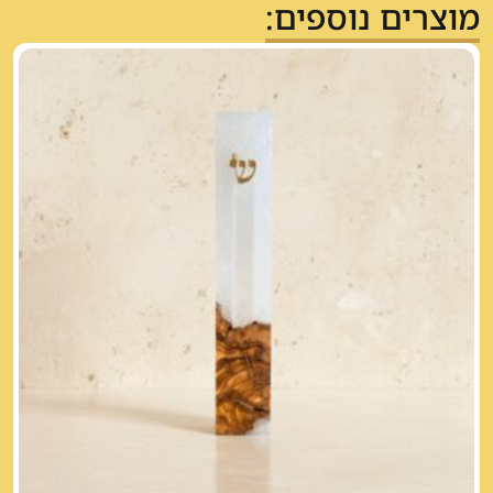
מוצרים נוספים: