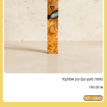
מזוזה מעץ עם עין אפוקסי
160.00
₪
הוספה לסל