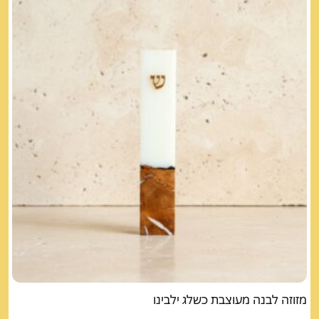
מזוזה לבנה מעוצבת כשלג ילבינו