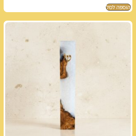
הוספה לסל