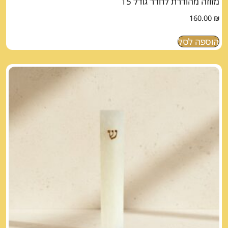
מזוזה מהודרת לחדר גודל 15
160.00
₪
הוספה לסל