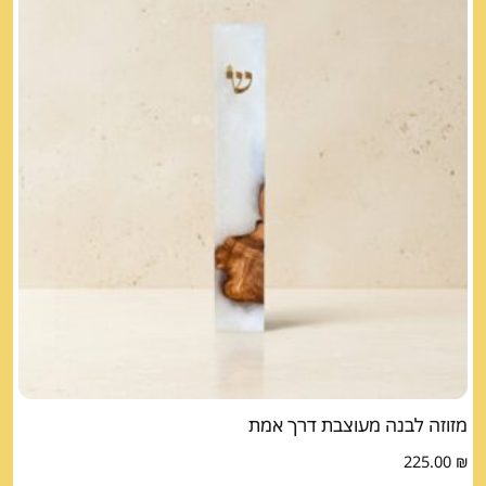
מזוזה לבנה מעוצבת דרך אמת
225.00
₪