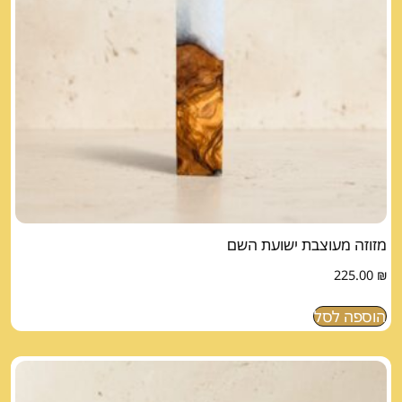
מזוזה מעוצבת ישועת השם
225.00
₪
הוספה לסל