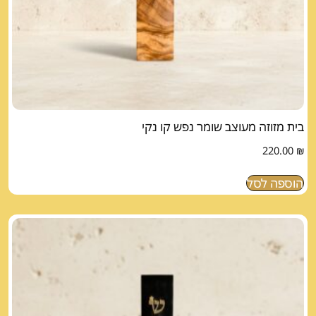
בית מזוזה מעוצב שומר נפש קו נקי
220.00
₪
הוספה לסל