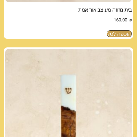
בית מזוזה מעוצב אור אמת
160.00
₪
הוספה לסל