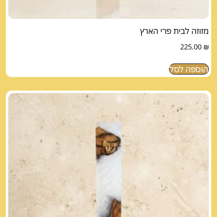
מזוזה לבית פרי הארץ
225.00
₪
הוספה לסל