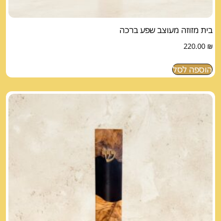
בית מזוזה מעוצב שפע ברכה
220.00
₪
הוספה לסל