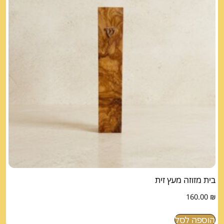
בית מזוזה מעץ זית
160.00
₪
הוספה לסל