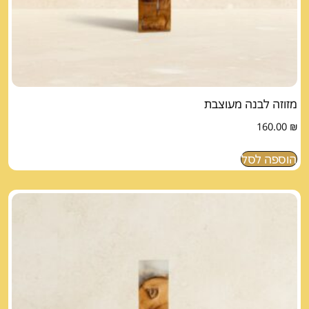
מזוזה לבנה מעוצבת
160.00
₪
הוספה לסל