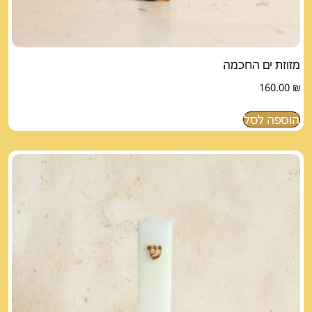
מזוזת ים החכמה
160.00
₪
הוספה לסל