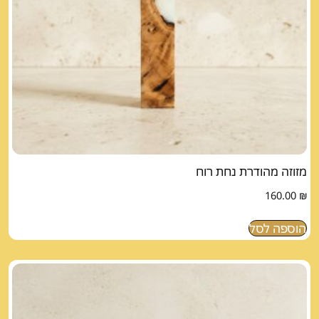
מזוזה מהודרת נחת רוח
160.00
₪
הוספה לסל