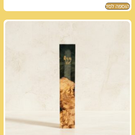
הוספה לסל