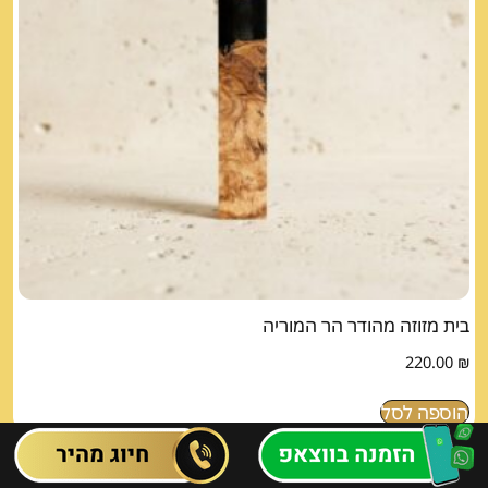
בית מזוזה מהודר הר המוריה
220.00
₪
הוספה לסל