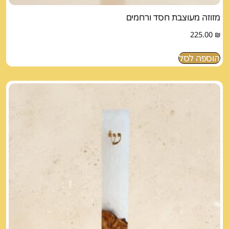
מזוזה מעוצבת חסד ורחמים
225.00
₪
הוספה לסל