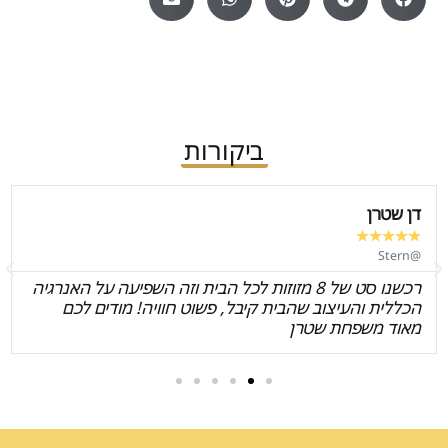
ביקורות
דן שטרן
★
★
★
★
★
@Stern
רכשנו סט של 8 מזוזות לכל הבית וזה השפיעה על האנרגיה
הכללית והעיצוב שהבית קיבל, פשוט חוויה! מודים לכם
מאוד משפחת שטרן