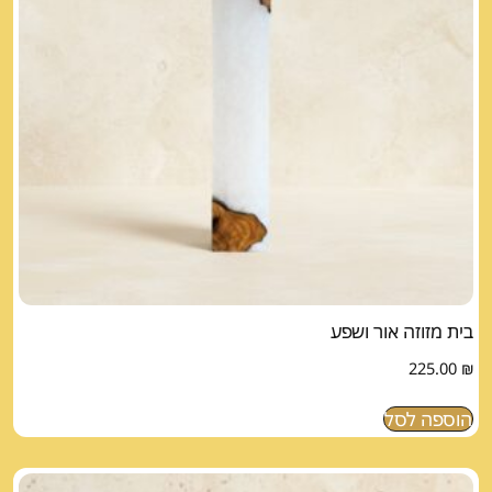
בית מזוזה אור ושפע
225.00
₪
הוספה לסל