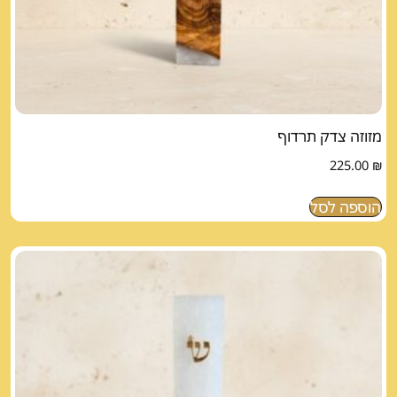
מזוזה צדק תרדוף
225.00
₪
הוספה לסל